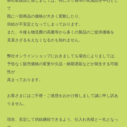
弊社取扱品と致しましては、特にポリ袋等の化成品を中心とし
て
既に一部商品の価格が大きく変動したり、
供給が不安定となってしまっております。
また、今後も物流費の高騰等から多くの製品のご提供価格を
見直さざるをえなくなるかも知れません。
弊社オンラインショップにおきましても場合によりましては、
予告なく販売価格の変更や欠品・納期遅延などが発生する可能
性が
高まっております。
お客さまにはご不便・ご迷惑をおかけ致しまして誠に申し訳あ
りません。
現在、安定して供給継続できるよう、仕入れ先様と一丸となっ