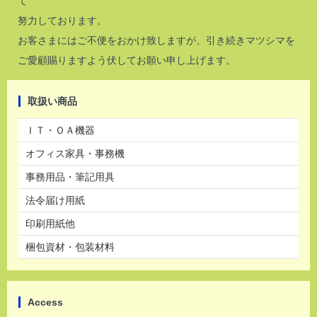
て
努力しております。
お客さまにはご不便をおかけ致しますが、引き続きマツシマを
ご愛顧賜りますよう伏してお願い申し上げます。
取扱い商品
ＩＴ・ＯＡ機器
オフィス家具・事務機
事務用品・筆記用具
法令届け用紙
印刷用紙他
梱包資材・包装材料
Access