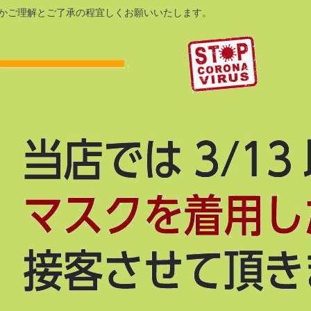
かご理解とご了承の程宜しくお願いいたします。